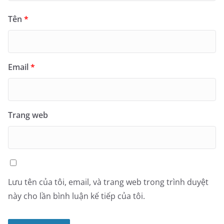
Tên
*
Email
*
Trang web
Lưu tên của tôi, email, và trang web trong trình duyệt
này cho lần bình luận kế tiếp của tôi.