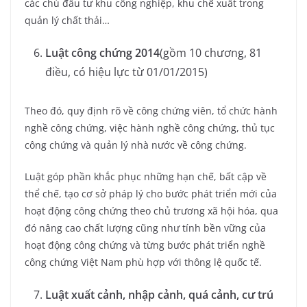
các chủ đầu tư khu công nghiệp, khu chế xuất trong
quản lý chất thải…
Luật công chứng 2014
(gồm 10 chương, 81
điều, có hiệu lực từ 01/01/2015)
Theo đó, quy định rõ về công chứng viên, tổ chức hành
nghề công chứng, việc hành nghề công chứng, thủ tục
công chứng và quản lý nhà nước về công chứng.
Luật góp phần khắc phục những hạn chế, bất cập về
thể chế, tạo cơ sở pháp lý cho bước phát triển mới của
hoạt động công chứng theo chủ trương xã hội hóa, qua
đó nâng cao chất lượng cũng như tính bền vững của
hoạt động công chứng và từng bước phát triển nghề
công chứng Việt Nam phù hợp với thông lệ quốc tế.
Luật xuất cảnh, nhập cảnh, quá cảnh, cư trú