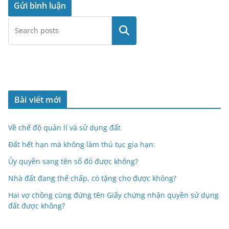
Tìm
kiếm
Bài viết mới
Về chế độ quản lí và sử dụng đất
Đất hết hạn mà không làm thủ tục gia hạn:
Ủy quyền sang tên sổ đỏ được không?
Nhà đất đang thế chấp, có tặng cho được không?
Hai vợ chồng cùng đứng tên Giấy chứng nhận quyền sử dụng
đất được không?