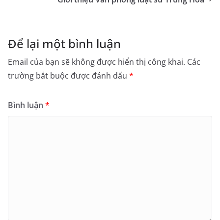
Để lại một bình luận
Email của bạn sẽ không được hiển thị công khai.
Các
trường bắt buộc được đánh dấu
*
Bình luận
*