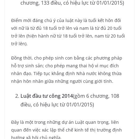
chương, 133 điều, có hiệu lực từ 01/01/2015)
Điểm mới đáng chú ý của luật này là tuổi kết hôn đối
với nữ là từ đủ 18 tuổi trở lên và nam là từ đủ 20 tuổi
trở lên (hiện hành nữ từ 18 tuổi trở lên, nam từ 20 tuổi
trở lên).
Đồng thời, cho phép sinh con bằng các phương pháp
hỗ trợ sinh sản; cho phép mang thai hộ vì mục đích
nhân đạo. Tiếp tục khẳng định Nhà nước không thừa
nhận hôn nhân giữa những người cùng giới tính.
Luật đầu tư công 2014
(gồm 6 chương, 108
điều, có hiệu lực từ 01/01/2015)
Đây là một trong những dự án Luật quan trọng, liên
quan đến việc xác lập thể chế kinh tế thị trường định
hướng xã hội chủ nghĩa.