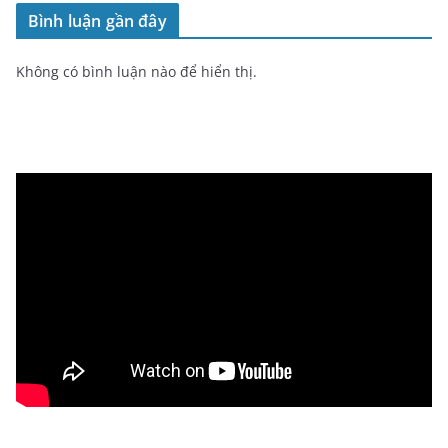
Bình luận gần đây
Không có bình luận nào để hiển thị.