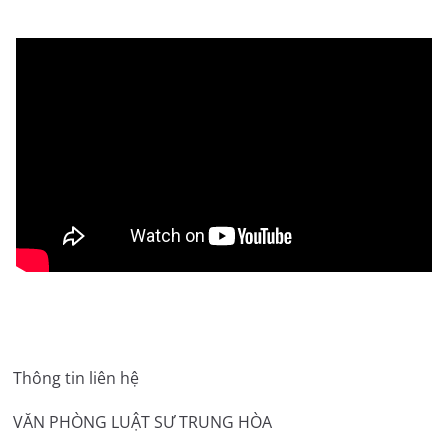
Thông tin liên hệ
VĂN PHÒNG LUẬT SƯ TRUNG HÒA