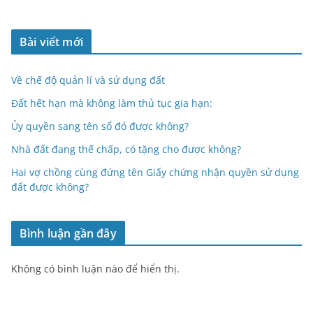
Bài viết mới
Về chế độ quản lí và sử dụng đất
Đất hết hạn mà không làm thủ tục gia hạn:
Ủy quyền sang tên sổ đỏ được không?
Nhà đất đang thế chấp, có tặng cho được không?
Hai vợ chồng cùng đứng tên Giấy chứng nhận quyền sử dụng
đất được không?
Bình luận gần đây
Không có bình luận nào để hiển thị.