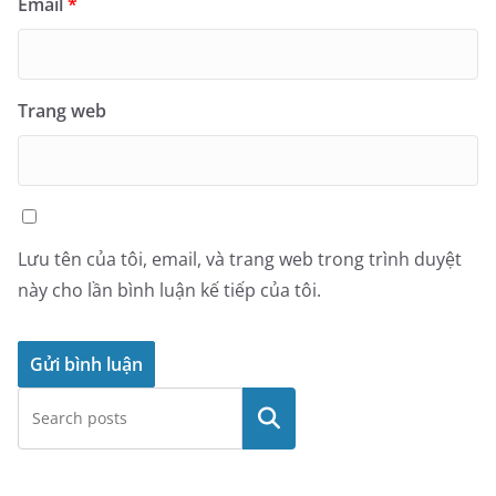
Email
*
Trang web
Lưu tên của tôi, email, và trang web trong trình duyệt
này cho lần bình luận kế tiếp của tôi.
Tìm
kiếm