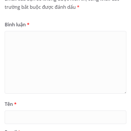
trường bắt buộc được đánh dấu
*
Bình luận
*
Tên
*