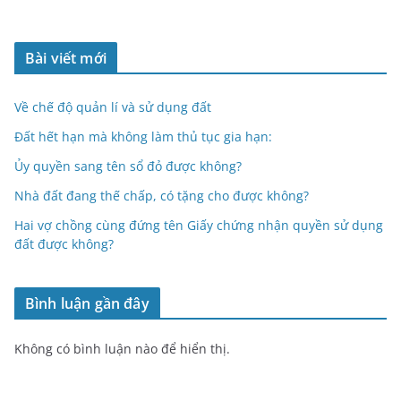
Bài viết mới
Về chế độ quản lí và sử dụng đất
Đất hết hạn mà không làm thủ tục gia hạn:
Ủy quyền sang tên sổ đỏ được không?
Nhà đất đang thế chấp, có tặng cho được không?
Hai vợ chồng cùng đứng tên Giấy chứng nhận quyền sử dụng
đất được không?
Bình luận gần đây
Không có bình luận nào để hiển thị.