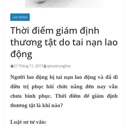
LAO ĐỘNG
Thời điểm giám định
thương tật do tai nạn lao
động
21 Tháng 11, 2017
vpluattrunghoa
Người lao động bị tai nạn lao động và đã đi
điều trị phục hồi chức năng đến nay vẫn
chưa bình phục. Thời điểm để giám định
thương tật là khi nào?
Luật sư tư vấn: