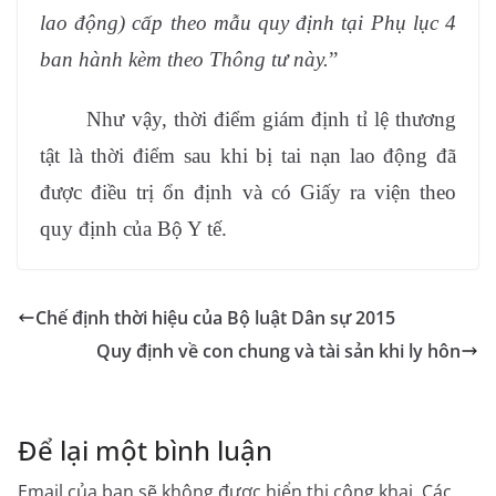
lao động) cấp theo mẫu quy định tại Phụ lục 4
ban hành kèm theo Thông tư này
.
”
Như vậy, thời điểm giám định tỉ lệ thương
tật là thời điểm sau khi bị tai nạn lao động đã
được điều trị ổn định và có Giấy ra viện theo
quy định của Bộ Y tế.
Chế định thời hiệu của Bộ luật Dân sự 2015
Quy định về con chung và tài sản khi ly hôn
Để lại một bình luận
Email của bạn sẽ không được hiển thị công khai.
Các