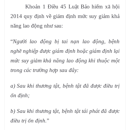
Khoản 1 Điều 45 Luật Bảo hiểm xã hội
2014 quy định về giám định mức suy giảm khả
năng lao động như sau:
“
Người lao động bị tai nạn lao động, bệnh
nghề nghiệp được giám định hoặc giám định lại
mức suy giảm khả năng lao động khi thuộc một
trong các trường hợp sau đây:
a) Sau khi thương tật, bệnh tật đã được điều trị
ổn định;
b) Sau khi thương tật, bệnh tật tái phát đã được
điều trị ổn định.
”