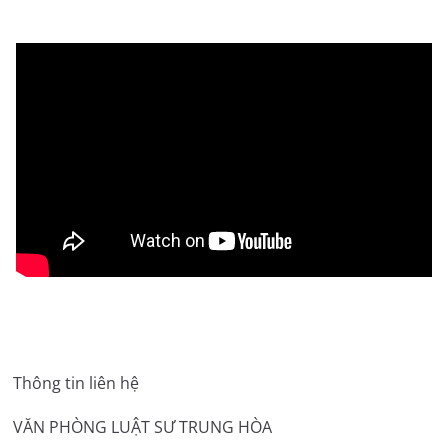
Thông tin liên hệ
VĂN PHÒNG LUẬT SƯ TRUNG HÒA