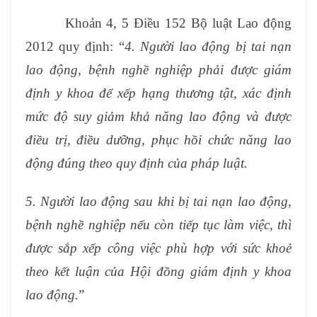
Khoản 4, 5 Điều 152 Bộ luật Lao động
2012 quy định: “
4. Người lao động bị tai nạn
lao động, bệnh nghề nghiệp phải được giám
định y khoa để xếp hạng thương tật, xác định
mức độ suy giảm khả năng lao động và được
điều trị, điều dưỡng, phục hồi chức năng lao
động đúng theo quy định của pháp luật.
5. Người lao động sau khi bị tai nạn lao động,
bệnh nghề nghiệp nếu còn tiếp tục làm việc, thì
được sắp xếp công việc phù hợp với sức khoẻ
theo kết luận của Hội đồng giám định y khoa
lao động.
”